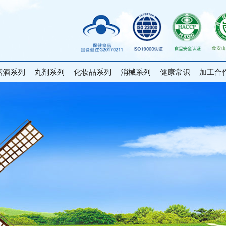
露酒系列
丸剂系列
化妆品系列
消械系列
健康常识
加工合