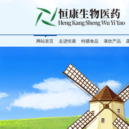
网站首页
走进恒康
特膳食品
液饮产品