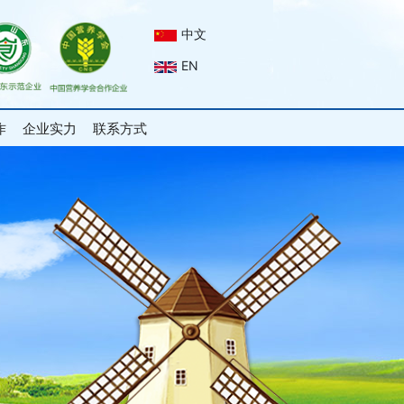
中文
EN
作
企业实力
联系方式