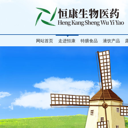
网站首页
走进恒康
特膳食品
液饮产品