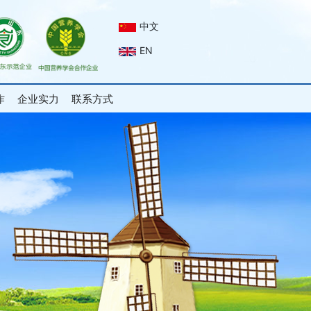
中文
EN
作
企业实力
联系方式