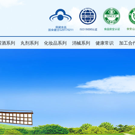
露酒系列
丸剂系列
化妆品系列
消械系列
健康常识
加工合