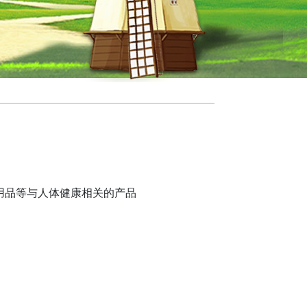
用品等与人体健康相关的产品