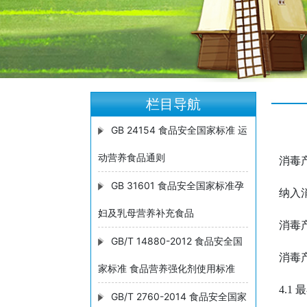
栏目导航
GB 24154 食品安全国家标准 运
动营养食品通则
消毒产品 
GB 31601 食品安全国家标准孕
纳入
妇及乳母营养补充食品
消毒产
GB/T 14880-2012 食品安全国
消毒
家标准 食品营养强化剂使用标准
4.
GB/T 2760-2014 食品安全国家