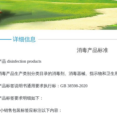
详细信息
消毒产品标准
disinfection products
消毒产品生产类别分类目录的消毒剂、消毒器械、指示物和卫生
品标签说明书通用要求执行标：GB 38598-2020
产品标签要求明细如下：
1 最小销售包装标签应标注以下内容：