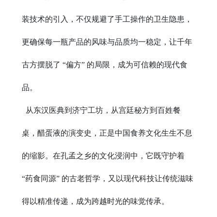
装技术的引入，不仅规避了手工操作的卫生隐患，
更确保每一瓶产品的风味与品质均一稳定，让千年
古方摆脱了 “偏方” 的局限，成为可信赖的现代食
品。
从东汉医典到济宁工坊，从宫廷秘方到百姓餐
桌，醋蛋液的演变史，正是中国食养文化生生不息
的缩影。在孔孟之乡的文化浸润中，它既守护着
“药食同源” 的古老哲学，又以现代科技让传统滋味
得以精准传递，成为跨越时光的味觉传承。