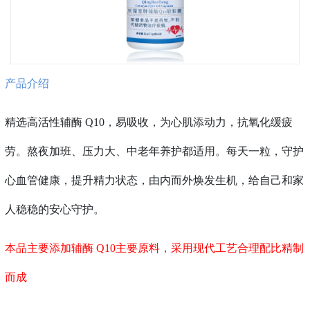
产品介绍
精选高活性辅酶 Q10，易吸收，为心肌添动力，抗氧化缓疲
劳。熬夜加班、压力大、中老年养护都适用。每天一粒，守护
心血管健康，提升精力状态，由内而外焕发生机，给自己和家
人稳稳的安心守护。
本品主要添加辅酶 Q10主要原料，采用现代工艺合理配比精制
而成